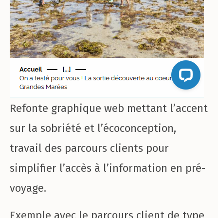
Refonte graphique web mettant l’accent
sur la sobriété et l’écoconception,
travail des parcours clients pour
simplifier l’accès à l’information en pré-
voyage.
Exemple avec le parcours client de type