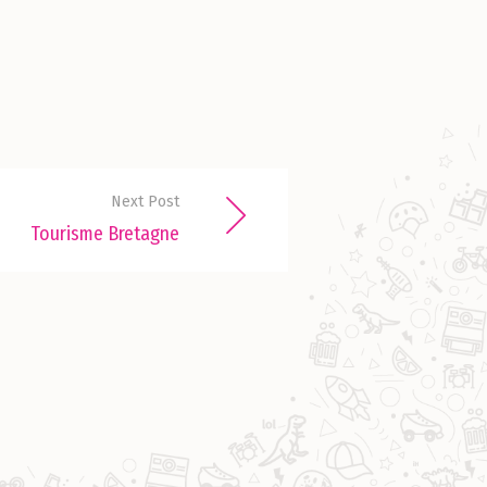
Next Post
Tourisme Bretagne
Portfolio
Contact