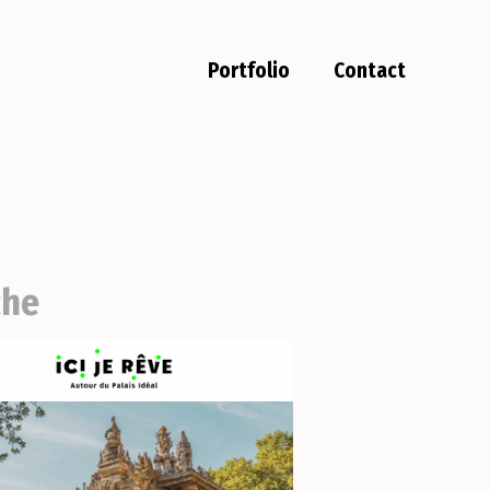
Portfolio
Contact
che