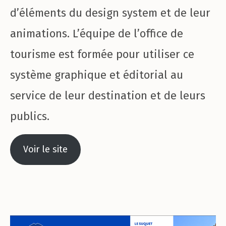
d’éléments du design system et de leur
animations. L’équipe de l’office de
tourisme est formée pour utiliser ce
système graphique et éditorial au
service de leur destination et de leurs
publics.
Voir le site