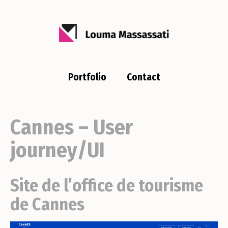
Portfolio
Contact
Cannes – User
journey/UI
Site de l’office de tourisme
de Cannes