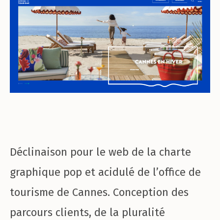
Déclinaison pour le web de la charte
graphique pop et acidulé de l’office de
tourisme de Cannes. Conception des
parcours clients, de la pluralité